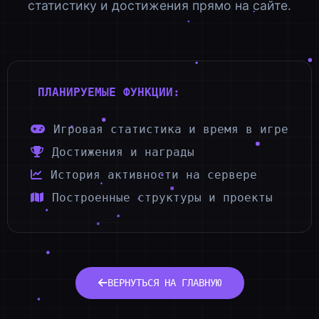
статистику и достижения прямо на сайте.
ПЛАНИРУЕМЫЕ ФУНКЦИИ:
Игровая статистика и время в игре
Достижения и награды
История активности на сервере
Построенные структуры и проекты
ВЕРНУТЬСЯ НА ГЛАВНУЮ