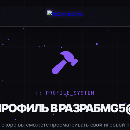
:: PROFILE_SYSTEM
ПРОФИЛЬ В РАЗРАБОТZ
 скоро вы сможете просматривать свой игровой п